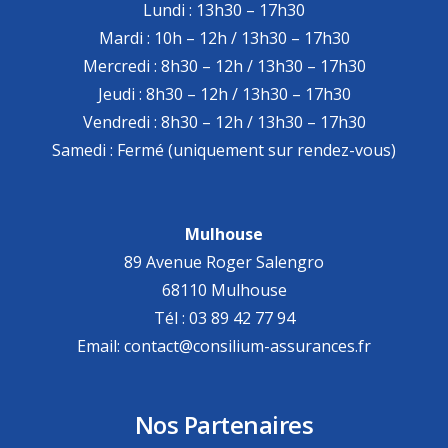
Lundi : 13h30 – 17h30
Mardi : 10h – 12h / 13h30 – 17h30
Mercredi : 8h30 – 12h / 13h30 – 17h30
Jeudi : 8h30 – 12h / 13h30 – 17h30
Vendredi : 8h30 – 12h / 13h30 – 17h30
Samedi : Fermé (uniquement sur rendez-vous)
Mulhouse
89 Avenue Roger Salengro
68110 Mulhouse
Tél : 03 89 42 77 94
Email: contact@consilium-assurances.fr
Nos Partenaires