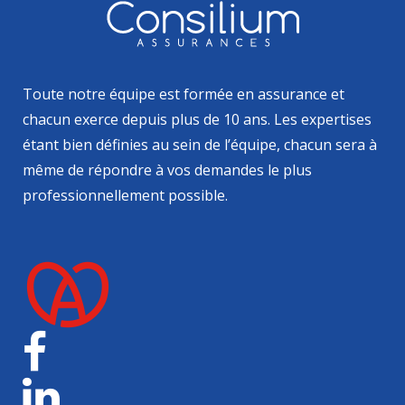
Toute notre équipe est formée en assurance et
chacun exerce depuis plus de 10 ans. Les expertises
étant bien définies au sein de l’équipe, chacun sera à
même de répondre à vos demandes le plus
professionnellement possible.