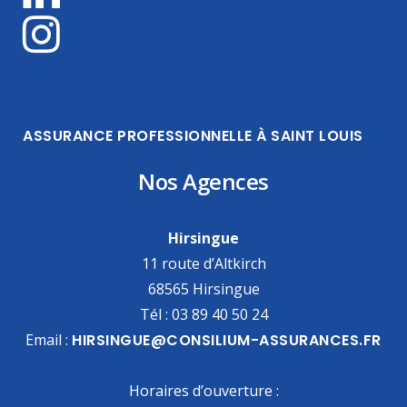
ASSURANCE PROFESSIONNELLE À SAINT LOUIS
Nos Agences
Hirsingue
11 route d’Altkirch
68565 Hirsingue
Tél : 03 89 40 50 24
Email :
HIRSINGUE@CONSILIUM-ASSURANCES.FR
Horaires d’ouverture :