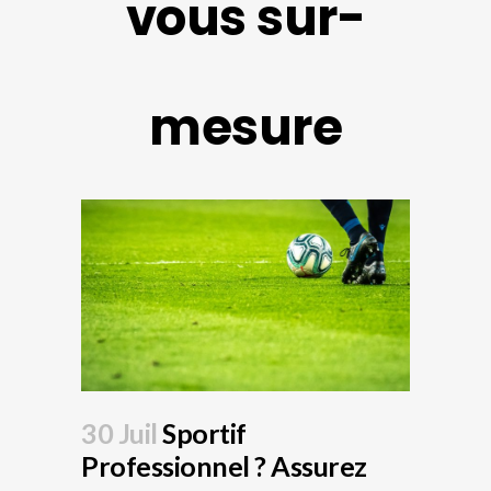
vous sur-
mesure
30 Juil
Sportif
Professionnel ? Assurez