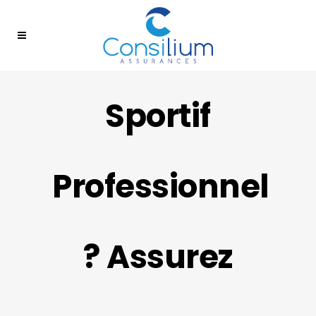
Sportif
Professionnel
? Assurez