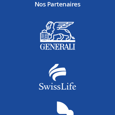
Nos Partenaires