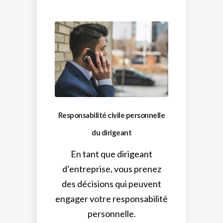
Responsabilité civile personnelle
du dirigeant
En tant que dirigeant
d’entreprise, vous prenez
des décisions qui peuvent
engager votre responsabilité
personnelle.