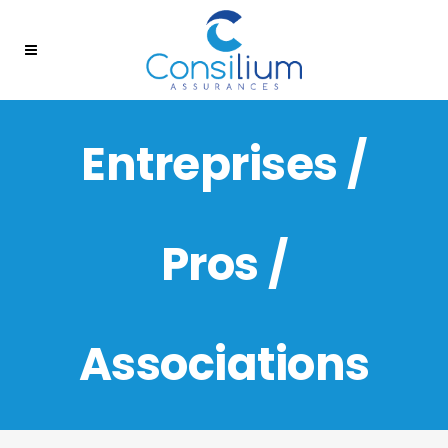
Entreprises /
Pros /
Associations