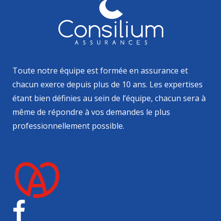
Toute notre équipe est formée en assurance et
chacun exerce depuis plus de 10 ans. Les expertises
étant bien définies au sein de l’équipe, chacun sera à
même de répondre à vos demandes le plus
professionnellement possible.