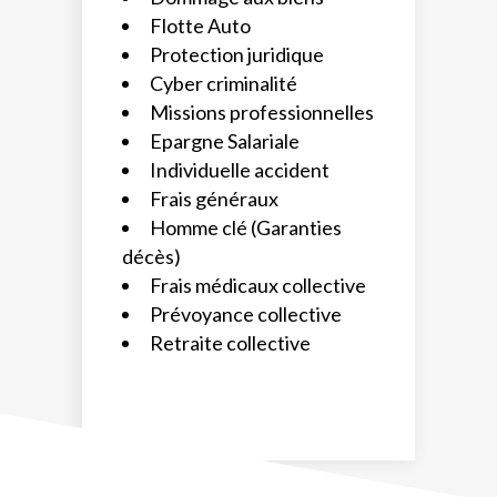
Flotte Auto
Protection juridique
Cyber criminalité
Missions professionnelles
Epargne Salariale
Individuelle accident
Frais généraux
Homme clé (Garanties
décès)
Frais médicaux collective
Prévoyance collective
Retraite collective