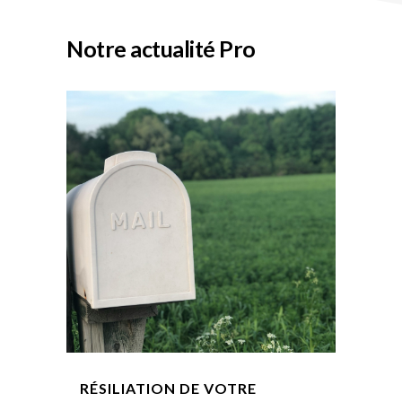
Notre actualité Pro
RÉSILIATION DE VOTRE