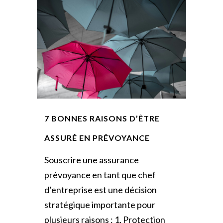
7 BONNES RAISONS D’ÊTRE
ASSURÉ EN PRÉVOYANCE
Souscrire une assurance
prévoyance en tant que chef
d’entreprise est une décision
stratégique importante pour
plusieurs raisons : 1. Protection