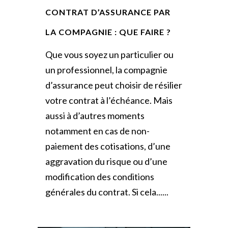
CONTRAT D’ASSURANCE PAR
LA COMPAGNIE : QUE FAIRE ?
Que vous soyez un particulier ou
un professionnel, la compagnie
d’assurance peut choisir de résilier
votre contrat à l’échéance. Mais
aussi à d’autres moments
notamment en cas de non-
paiement des cotisations, d’une
aggravation du risque ou d’une
modification des conditions
générales du contrat. Si cela......