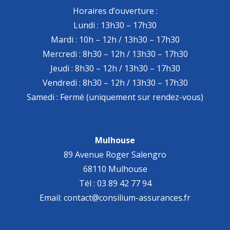
Horaires d’ouverture :
Lundi : 13h30 – 17h30
Mardi : 10h – 12h / 13h30 – 17h30
Mercredi : 8h30 – 12h / 13h30 – 17h30
Jeudi : 8h30 – 12h / 13h30 – 17h30
Vendredi : 8h30 – 12h / 13h30 – 17h30
Samedi : Fermé (uniquement sur rendez-vous)
Mulhouse
89 Avenue Roger Salengro
68110 Mulhouse
Tél : 03 89 42 77 94
Email: contact@consilium-assurances.fr