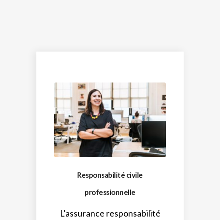
Responsabilité civile
professionnelle
L’assurance responsabilité