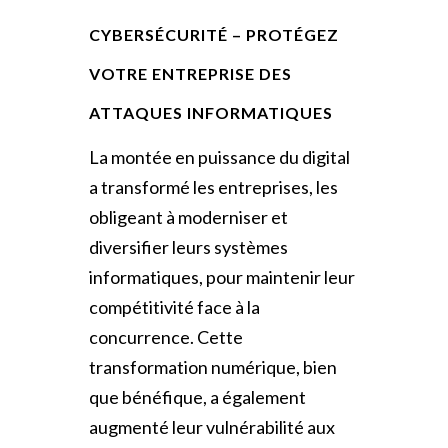
CYBERSÉCURITÉ – PROTÉGEZ
VOTRE ENTREPRISE DES
ATTAQUES INFORMATIQUES
La montée en puissance du digital
a transformé les entreprises, les
obligeant à moderniser et
diversifier leurs systèmes
informatiques, pour maintenir leur
compétitivité face à la
concurrence. Cette
transformation numérique, bien
que bénéfique, a également
augmenté leur vulnérabilité aux