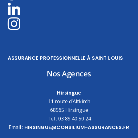
ASSURANCE PROFESSIONNELLE À SAINT LOUIS
Nos Agences
Hirsingue
11 route d’Altkirch
68565 Hirsingue
Tél : 03 89 40 50 24
Email :
HIRSINGUE@CONSILIUM-ASSURANCES.FR