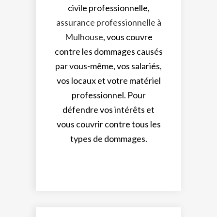
civile professionnelle,
assurance professionnelle à
Mulhouse
, vous couvre
contre les dommages causés
par vous-même, vos salariés,
vos locaux et votre matériel
professionnel. Pour
défendre vos intérêts et
vous couvrir contre tous les
types de dommages.