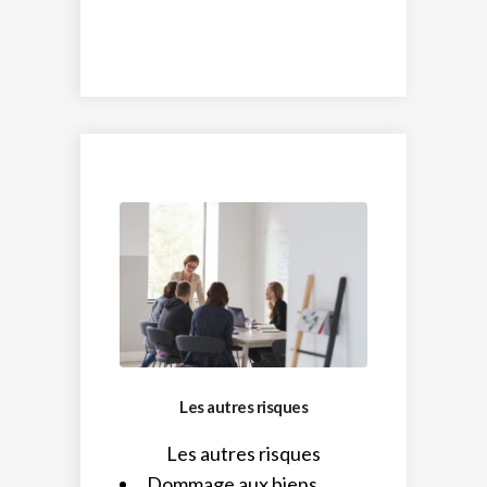
Les autres risques
Les autres risques
Dommage aux biens