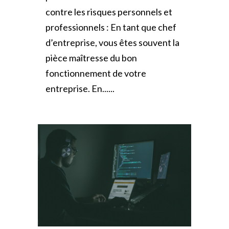
contre les risques personnels et
professionnels : En tant que chef
d’entreprise, vous êtes souvent la
pièce maîtresse du bon
fonctionnement de votre
entreprise. En......