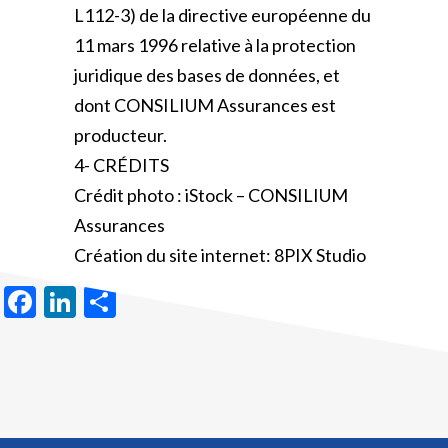
L112-3) de la directive européenne du
11 mars 1996 relative à la protection
juridique des bases de données, et
dont CONSILIUM Assurances est
producteur.
4- CRÉDITS
Crédit photo : iStock – CONSILIUM
Assurances
Création du site internet: 8PIX Studio
Facebook
LinkedIn
Partager