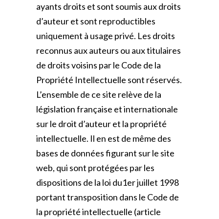
ayants droits et sont soumis aux droits
d’auteur et sont reproductibles
uniquement à usage privé. Les droits
reconnus aux auteurs ou aux titulaires
de droits voisins par le Code de la
Propriété Intellectuelle sont réservés.
L’ensemble de ce site relève de la
législation française et internationale
sur le droit d’auteur et la propriété
intellectuelle. Il en est de même des
bases de données figurant sur le site
web, qui sont protégées par les
dispositions de la loi du1er juillet 1998
portant transposition dans le Code de
la propriété intellectuelle (article