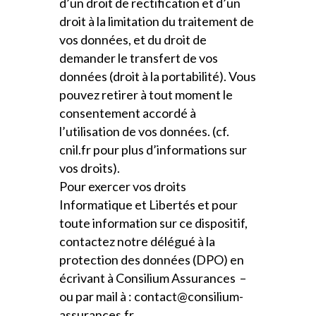
d’un droit de rectification et d’un
droit à la limitation du traitement de
vos données, et du droit de
demander le transfert de vos
données (droit à la portabilité). Vous
pouvez retirer à tout moment le
consentement accordé à
l’utilisation de vos données. (cf.
cnil.fr pour plus d’informations sur
vos droits).
Pour exercer vos droits
Informatique et Libertés et pour
toute information sur ce dispositif,
contactez notre délégué à la
protection des données (DPO) en
écrivant à Consilium Assurances –
ou par mail à : contact@consilium-
assurances.fr