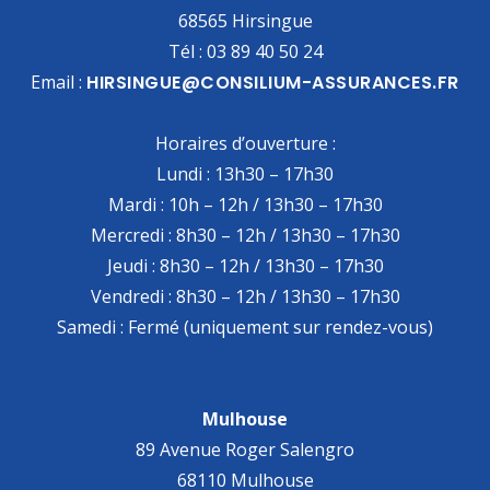
68565 Hirsingue
Tél : 03 89 40 50 24
Email :
HIRSINGUE@CONSILIUM-ASSURANCES.FR
Horaires d’ouverture :
Lundi : 13h30 – 17h30
Mardi : 10h – 12h / 13h30 – 17h30
Mercredi : 8h30 – 12h / 13h30 – 17h30
Jeudi : 8h30 – 12h / 13h30 – 17h30
Vendredi : 8h30 – 12h / 13h30 – 17h30
Samedi : Fermé (uniquement sur rendez-vous)
Mulhouse
89 Avenue Roger Salengro
68110 Mulhouse