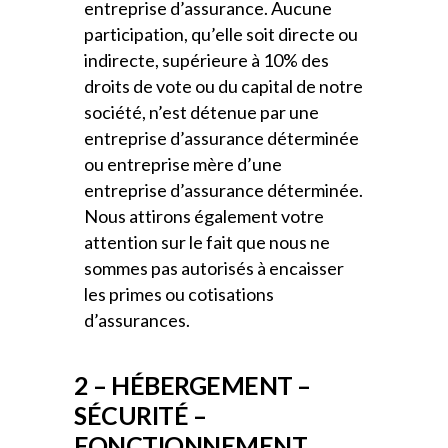
entreprise d’assurance. Aucune
participation, qu’elle soit directe ou
indirecte, supérieure à 10% des
droits de vote ou du capital de notre
société, n’est détenue par une
entreprise d’assurance déterminée
ou entreprise mère d’une
entreprise d’assurance déterminée.
Nous attirons également votre
attention sur le fait que nous ne
sommes pas autorisés à encaisser
les primes ou cotisations
d’assurances.
2 – HÉBERGEMENT –
SÉCURITÉ –
FONCTIONNEMENT