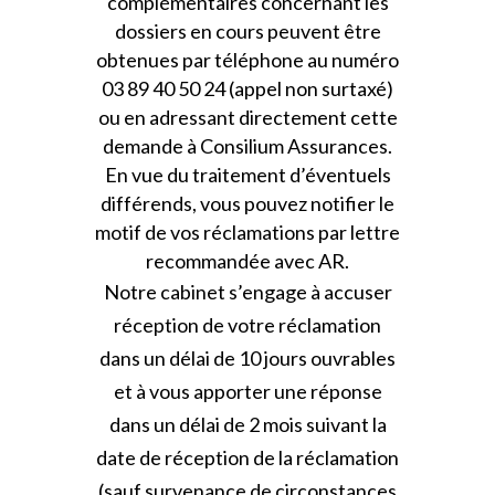
complémentaires concernant les
dossiers en cours peuvent être
obtenues par téléphone au numéro
03 89 40 50 24 (appel non surtaxé)
ou en adressant directement cette
demande à Consilium Assurances.
En vue du traitement d’éventuels
différends, vous pouvez notifier le
motif de vos réclamations par lettre
recommandée avec AR.
Notre cabinet s’engage à accuser
réception de votre réclamation
dans un délai de 10 jours ouvrables
et à vous apporter une réponse
dans un délai de 2 mois suivant la
date de réception de la réclamation
(sauf survenance de circonstances