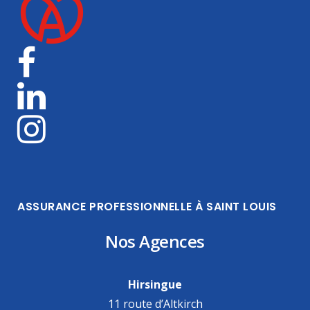
ASSURANCE PROFESSIONNELLE À SAINT LOUIS
Nos Agences
Hirsingue
11 route d’Altkirch