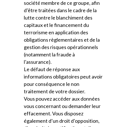
société membre de ce groupe, afin
d’être traitées dans le cadre de la
lutte contre le blanchiment des
capitaux et le financement du
terrorisme en application des
obligations règlementaires et de la
gestion des risques opérationnels
(notamment la fraude à
l’assurance).
Le défaut de réponse aux
informations obligatoires peut avoir
pour conséquence le non
traitement de votre dossier.
Vous pouvez accéder aux données
vous concernant ou demander leur
effacement. Vous disposez
également d’un droit d’opposition,