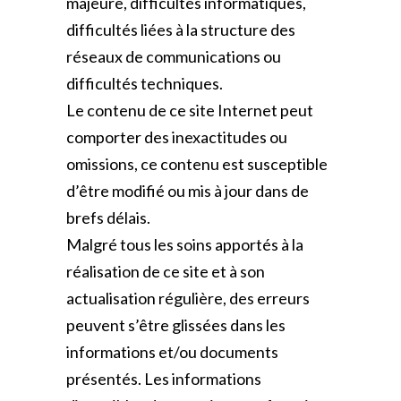
majeure, difficultés informatiques,
difficultés liées à la structure des
réseaux de communications ou
difficultés techniques.
Le contenu de ce site Internet peut
comporter des inexactitudes ou
omissions, ce contenu est susceptible
d’être modifié ou mis à jour dans de
brefs délais.
Malgré tous les soins apportés à la
réalisation de ce site et à son
actualisation régulière, des erreurs
peuvent s’être glissées dans les
informations et/ou documents
présentés. Les informations