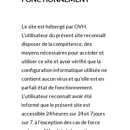
Le site est hébergé par OVH.
L’utilisateur du présent site reconnaît
disposer de la compétence, des
moyens nécessaires pour accéder et
utiliser ce site et avoir vérifié que la
configuration informatique utilisée ne
contient aucun virus et qu’elle est en
parfait état de fonctionnement.
L’utilisateur reconnaît avoir été
informé que le présent site est
accessible 24 heures sur 24 et 7 jours
sur 7, à l’exception des cas de force