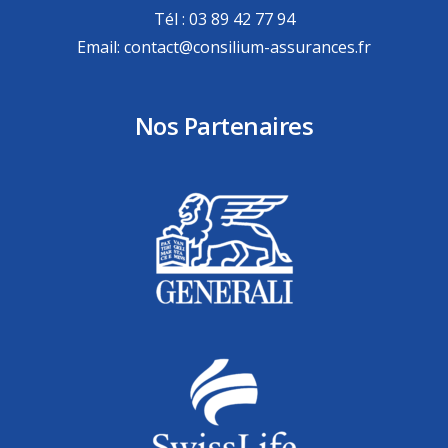
Tél : 03 89 42 77 94
Email: contact@consilium-assurances.fr
Nos Partenaires