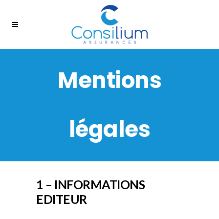
Mentions
légales
1 – INFORMATIONS
EDITEUR