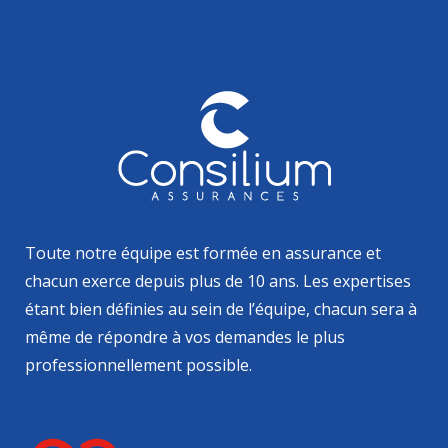
Toute notre équipe est formée en assurance et
chacun exerce depuis plus de 10 ans. Les expertises
étant bien définies au sein de l’équipe, chacun sera à
même de répondre à vos demandes le plus
professionnellement possible.