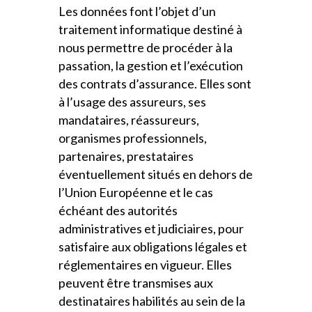
Les données font l’objet d’un
traitement informatique destiné à
nous permettre de procéder à la
passation, la gestion et l’exécution
des contrats d’assurance. Elles sont
à l’usage des assureurs, ses
mandataires, réassureurs,
organismes professionnels,
partenaires, prestataires
éventuellement situés en dehors de
l’Union Européenne et le cas
échéant des autorités
administratives et judiciaires, pour
satisfaire aux obligations légales et
réglementaires en vigueur. Elles
peuvent être transmises aux
destinataires habilités au sein de la