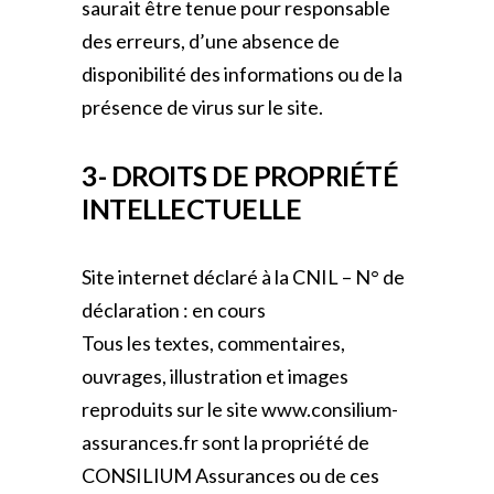
saurait être tenue pour responsable
des erreurs, d’une absence de
disponibilité des informations ou de la
présence de virus sur le site.
3- DROITS DE PROPRIÉTÉ
INTELLECTUELLE
Site internet déclaré à la CNIL – N° de
déclaration : en cours
Tous les textes, commentaires,
ouvrages, illustration et images
reproduits sur le site www.consilium-
assurances.fr sont la propriété de
CONSILIUM Assurances ou de ces