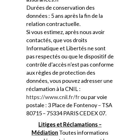
Durées de conservation des
données : 5 ans après la fin de la
relation contractuelle.
Si vous estimez, après nous avoir
contactés, que vos droits
Informatique et Libertés ne sont
pas respectés ou que le dispositif de
contrôle d’accès n’est pas conforme
aux règles de protection des
données, vous pouvez adresser une
réclamation à la CNIL :
https://www.cnil.fr/fr
ou par voie
postale : 3 Place de Fontenoy – TSA
80715 – 75334 PARIS CEDEX 07.
Litiges et Réclamations –
Médiation
Toutes informations