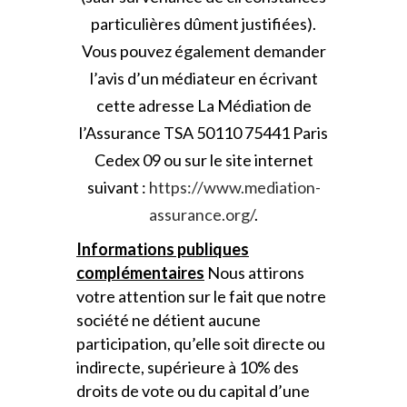
particulières dûment justifiées).
Vous pouvez également demander
l’avis d’un médiateur en écrivant
cette adresse La Médiation de
l’Assurance TSA 50110 75441 Paris
Cedex 09 ou sur le site internet
suivant :
https://www.mediation-
assurance.org/
.
Informations publiques
complémentaires
Nous attirons
votre attention sur le fait que notre
société ne détient aucune
participation, qu’elle soit directe ou
indirecte, supérieure à 10% des
droits de vote ou du capital d’une