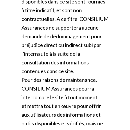
disponibles dans ce site sont fournies
à titre indicatif, et sont non
contractuelles. A ce titre, CONSILIUM
Assurances ne supportera aucune
demande de dédommagement pour
préjudice direct ou indirect subi par
l’internaute à la suite de la
consultation des informations
contenues dans ce site.
Pour des raisons de maintenance,
CONSILIUM Assurances pourra
interrompre le site à tout moment
et mettra tout en œuvre pour offrir
aux utilisateurs des informations et
outils disponibles et vérifiés, mais ne