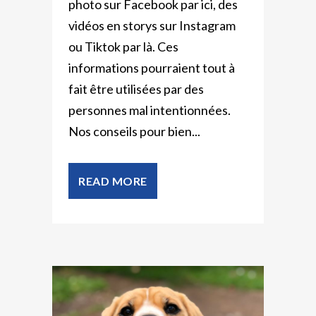
photo sur Facebook par ici, des
vidéos en storys sur Instagram
ou Tiktok par là. Ces
informations pourraient tout à
fait être utilisées par des
personnes mal intentionnées.
Nos conseils pour bien...
READ MORE