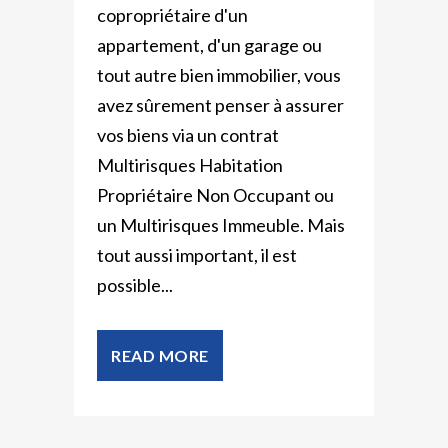
copropriétaire d'un
appartement, d'un garage ou
tout autre bien immobilier, vous
avez sûrement penser à assurer
vos biens via un contrat
Multirisques Habitation
Propriétaire Non Occupant ou
un Multirisques Immeuble. Mais
tout aussi important, il est
possible...
READ MORE