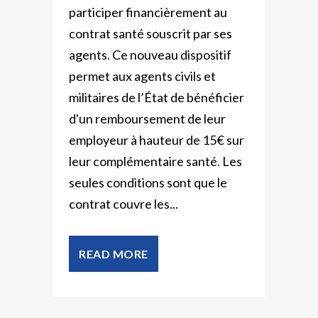
participer financièrement au
contrat santé souscrit par ses
agents. Ce nouveau dispositif
permet aux agents civils et
militaires de l’État de bénéficier
d'un remboursement de leur
employeur à hauteur de 15€ sur
leur complémentaire santé. Les
seules conditions sont que le
contrat couvre les...
READ MORE