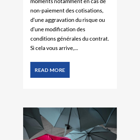
moments notamment en cas de
non-paiement des cotisations,
d'une aggravation du risque ou
d'une modification des
conditions générales du contrat.
Si cela vous arrive,...
READ MORE