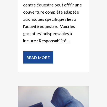
centre équestre peut offrir une
couverture complète adaptée
aux risques spécifiques liés à
l'activité équestre. Voici les
garanties indispensables à
inclure : Responsabilité...
READ MORE