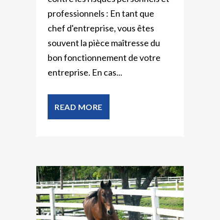
professionnels : En tant que
chef d'entreprise, vous êtes
souvent la pièce maîtresse du
bon fonctionnement de votre
entreprise. En cas...
READ MORE