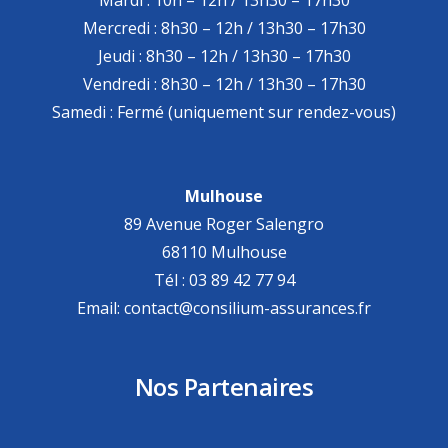
Mardi : 10h – 12h / 13h30 – 17h30
Mercredi : 8h30 – 12h / 13h30 – 17h30
Jeudi : 8h30 – 12h / 13h30 – 17h30
Vendredi : 8h30 – 12h / 13h30 – 17h30
Samedi : Fermé (uniquement sur rendez-vous)
Mulhouse
89 Avenue Roger Salengro
68110 Mulhouse
Tél : 03 89 42 77 94
Email: contact@consilium-assurances.fr
Nos Partenaires