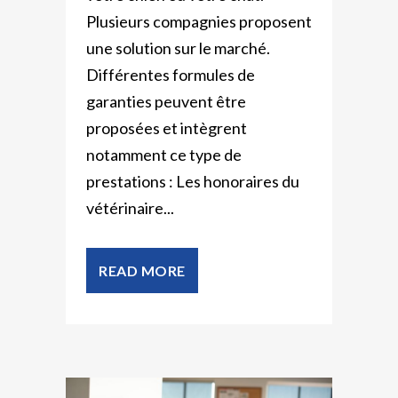
Plusieurs compagnies proposent
une solution sur le marché.
Différentes formules de
garanties peuvent être
proposées et intègrent
notamment ce type de
prestations : Les honoraires du
vétérinaire...
READ MORE