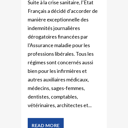
Suite à la crise sanitaire, l’Etat
Français a décidé d’accorder de
manière exceptionnelle des
indemnités journalières
dérogatoires financées par
l’Assurance maladie pour les
professions libérales. Tous les
régimes sont concernés aussi
bien pour les infirmières et
autres auxiliaires médicaux,
médecins, sages-femmes,
dentistes, comptables,
vétérinaires, architectes et...
READ MORE