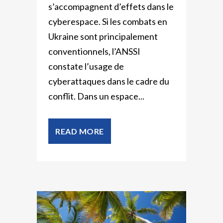
s’accompagnent d’effets dans le
cyberespace. Si les combats en
Ukraine sont principalement
conventionnels, l’ANSSI
constate l’usage de
cyberattaques dans le cadre du
conflit. Dans un espace...
READ MORE