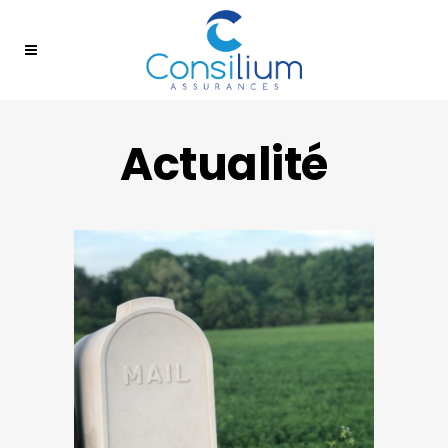
Actualité