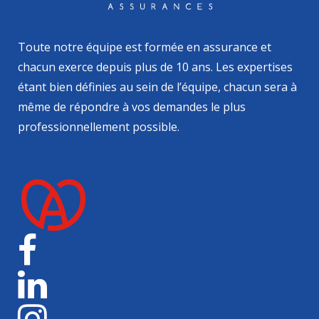
Toute notre équipe est formée en assurance et
chacun exerce depuis plus de 10 ans. Les expertises
étant bien définies au sein de l’équipe, chacun sera à
même de répondre à vos demandes le plus
professionnellement possible.