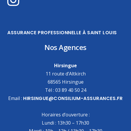
ASSURANCE PROFESSIONNELLE À SAINT LOUIS
Nos Agences
Hirsingue
11 route d’Altkirch
68565 Hirsingue
Tél : 03 89 40 50 24
Email :
HIRSINGUE@CONSILIUM-ASSURANCES.FR
Horaires d’ouverture :
Lundi : 13h30 – 17h30