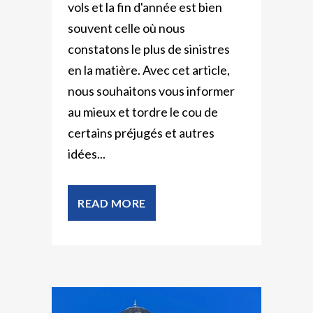
vols et la fin d'année est bien
souvent celle où nous
constatons le plus de sinistres
en la matière. Avec cet article,
nous souhaitons vous informer
au mieux et tordre le cou de
certains préjugés et autres
idées...
READ MORE