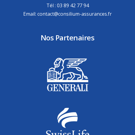
Tél : 03 89 42 77 94
Email: contact@consilium-assurances.fr
Nos Partenaires