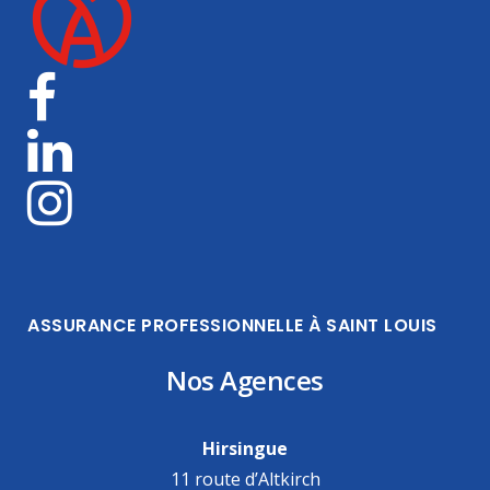
ASSURANCE PROFESSIONNELLE À SAINT LOUIS
Nos Agences
Hirsingue
11 route d’Altkirch