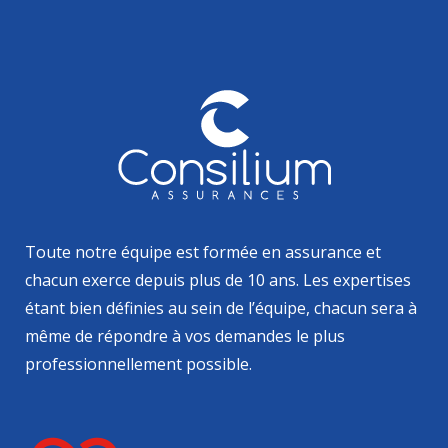
Toute notre équipe est formée en assurance et
chacun exerce depuis plus de 10 ans. Les expertises
étant bien définies au sein de l’équipe, chacun sera à
même de répondre à vos demandes le plus
professionnellement possible.