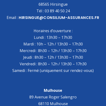
68565 Hirsingue
Tél : 03 89 40 50 24
Email :
HIRSINGUE@CONSILIUM-ASSURANCES.FR
Horaires d’ouverture :
Lundi : 13h30 – 17h30
Mardi : 10h – 12h / 13h30 – 17h30
Mercredi : 8h30 – 12h / 13h30 – 17h30
Jeudi : 8h30 – 12h / 13h30 – 17h30
Vendredi : 8h30 – 12h / 13h30 – 17h30
Samedi : Fermé (uniquement sur rendez-vous)
Mulhouse
89 Avenue Roger Salengro
68110 Mulhouse