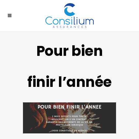
Pour bien
finir l’année