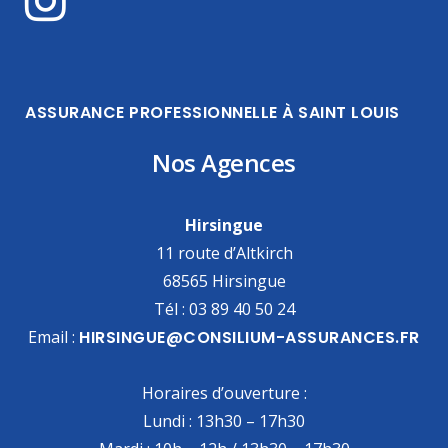
ASSURANCE PROFESSIONNELLE À SAINT LOUIS
Nos Agences
Hirsingue
11 route d’Altkirch
68565 Hirsingue
Tél : 03 89 40 50 24
Email :
HIRSINGUE@CONSILIUM-ASSURANCES.FR
Horaires d’ouverture :
Lundi : 13h30 – 17h30