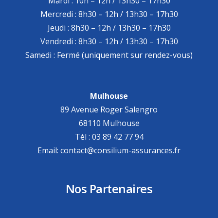
Mardi : 10h – 12h / 13h30 – 17h30
Mercredi : 8h30 – 12h / 13h30 – 17h30
Jeudi : 8h30 – 12h / 13h30 – 17h30
Vendredi : 8h30 – 12h / 13h30 – 17h30
Samedi : Fermé (uniquement sur rendez-vous)
Mulhouse
89 Avenue Roger Salengro
68110 Mulhouse
Tél : 03 89 42 77 94
Email: contact@consilium-assurances.fr
Nos Partenaires