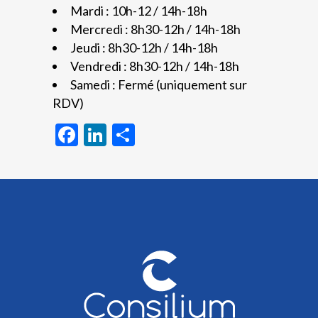
Mardi : 10h-12 / 14h-18h
Mercredi : 8h30-12h / 14h-18h
Jeudi : 8h30-12h / 14h-18h
Vendredi : 8h30-12h / 14h-18h
Samedi : Fermé (uniquement sur
RDV)
Facebook
LinkedIn
Partager