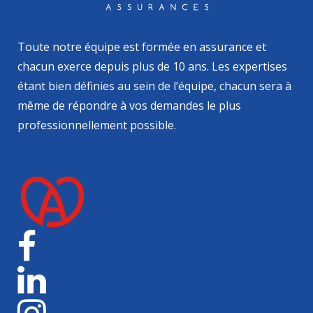
Toute notre équipe est formée en assurance et
chacun exerce depuis plus de 10 ans. Les expertises
étant bien définies au sein de l’équipe, chacun sera à
même de répondre à vos demandes le plus
professionnellement possible.