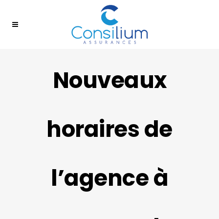
Nouveaux
horaires de
l’agence à