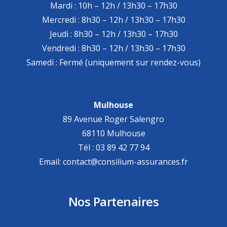
Mardi : 10h – 12h / 13h30 – 17h30
Mercredi : 8h30 – 12h / 13h30 – 17h30
Jeudi : 8h30 – 12h / 13h30 – 17h30
Vendredi : 8h30 – 12h / 13h30 – 17h30
Samedi : Fermé (uniquement sur rendez-vous)
Mulhouse
89 Avenue Roger Salengro
68110 Mulhouse
Tél : 03 89 42 77 94
Email: contact@consilium-assurances.fr
Nos Partenaires