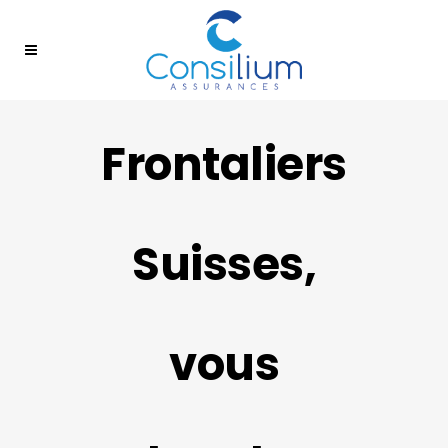
Frontaliers
Suisses,
vous