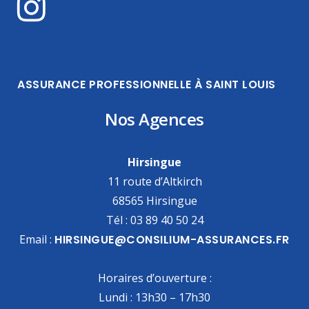
ASSURANCE PROFESSIONNELLE À SAINT LOUIS
Nos Agences
Hirsingue
11 route d’Altkirch
68565 Hirsingue
Tél : 03 89 40 50 24
Email :
HIRSINGUE@CONSILIUM-ASSURANCES.FR
Horaires d’ouverture :
Lundi : 13h30 – 17h30