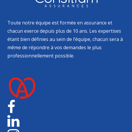
Toute notre équipe est formée en assurance et
chacun exerce depuis plus de 10 ans. Les expertises
étant bien définies au sein de l’équipe, chacun sera à
même de répondre à vos demandes le plus
professionnellement possible.