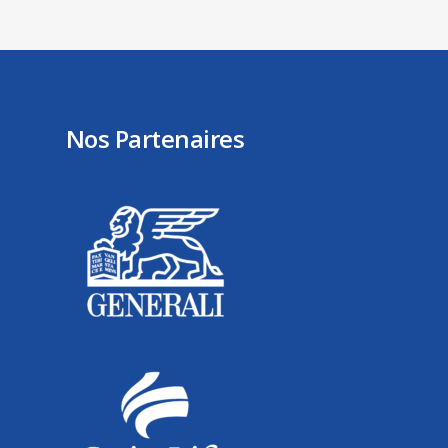
Nos Partenaires