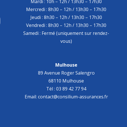
Mardi : 10h – 12h / 13h30 – 17h30
Mercredi : 8h30 – 12h / 13h30 – 17h30
Jeudi : 8h30 – 12h / 13h30 – 17h30
Vendredi : 8h30 – 12h / 13h30 – 17h30
Samedi : Fermé (uniquement sur rendez-
vous)
Mulhouse
89 Avenue Roger Salengro
68110 Mulhouse
Tél : 03 89 42 77 94
Email: contact@consilium-assurances.fr