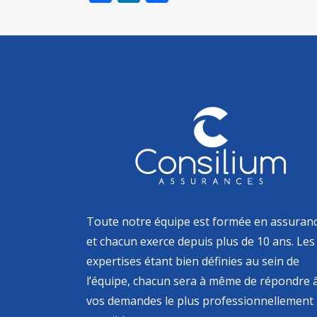
Toute notre équipe est formée en assuran
et chacun exerce depuis plus de 10 ans. Les
expertises étant bien définies au sein de
l’équipe, chacun sera à même de répondre 
vos demandes le plus professionnellement