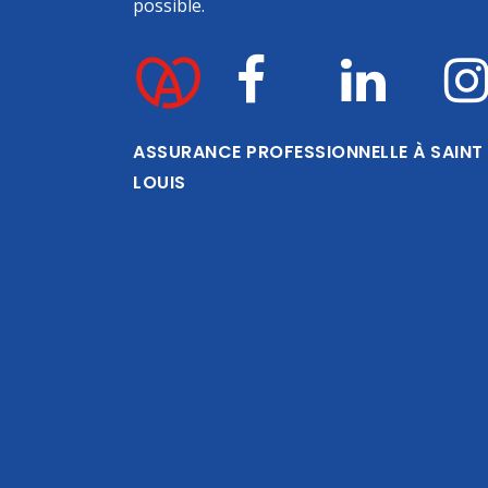
possible.
ASSURANCE PROFESSIONNELLE À SAINT
LOUIS