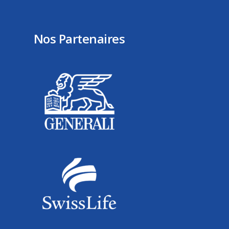
Nos Partenaires