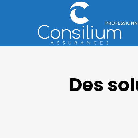
PROFESSIONN
Des sol