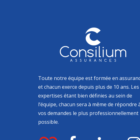
Toute notre équipe est formée en assuran
et chacun exerce depuis plus de 10 ans. Les
expertises étant bien définies au sein de
l’équipe, chacun sera à même de répondre 
vos demandes le plus professionnellement
possible.