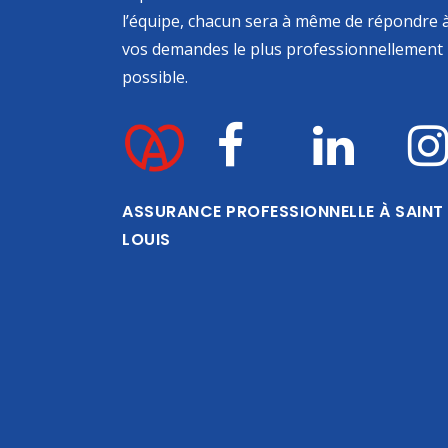
l’équipe, chacun sera à même de répondre 
vos demandes le plus professionnellement
possible.
ASSURANCE PROFESSIONNELLE À SAINT
LOUIS