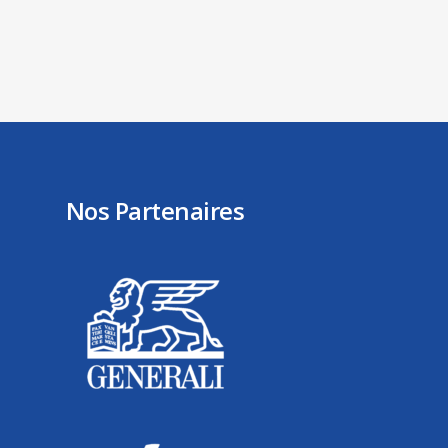
Nos Partenaires