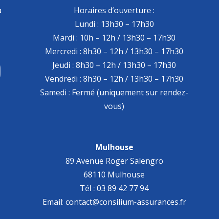
à
Horaires d’ouverture :
Lundi : 13h30 – 17h30
Mardi : 10h – 12h / 13h30 – 17h30
Mercredi : 8h30 – 12h / 13h30 – 17h30
Jeudi : 8h30 – 12h / 13h30 – 17h30
Vendredi : 8h30 – 12h / 13h30 – 17h30
Samedi : Fermé (uniquement sur rendez-
vous)
Mulhouse
89 Avenue Roger Salengro
68110 Mulhouse
Tél : 03 89 42 77 94
Email: contact@consilium-assurances.fr