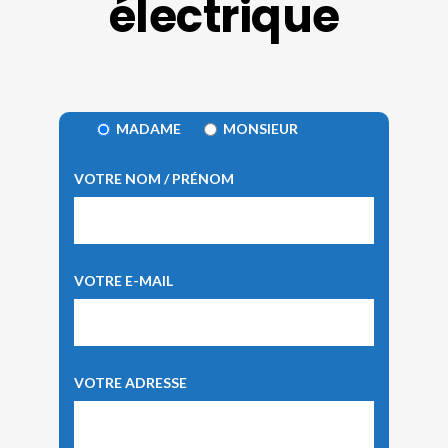
électrique
MADAME
MONSIEUR
VOTRE NOM / PRÉNOM
VOTRE E-MAIL
VOTRE ADRESSE