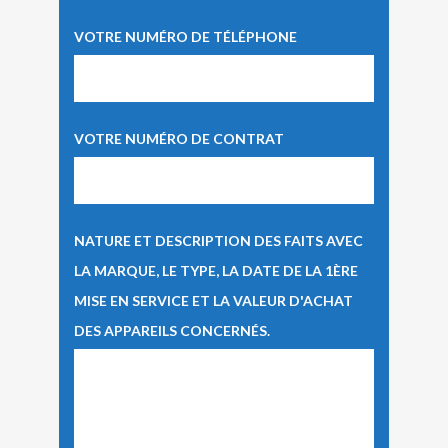
VOTRE NUMÉRO DE TÉLÉPHONE
VOTRE NUMÉRO DE CONTRAT
NATURE ET DESCRIPTION DES FAITS AVEC
LA MARQUE, LE TYPE, LA DATE DE LA 1ÈRE
MISE EN SERVICE ET LA VALEUR D'ACHAT
DES APPAREILS CONCERNÉS.