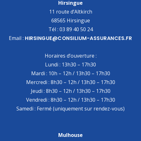
Hirsingue
11 route d’Altkirch
68565 Hirsingue
Tél : 03 89 40 50 24
Email :
HIRSINGUE@CONSILIUM-ASSURANCES.FR
Horaires d’ouverture :
Lundi : 13h30 – 17h30
Mardi : 10h – 12h / 13h30 – 17h30
Mercredi : 8h30 – 12h / 13h30 – 17h30
Jeudi : 8h30 – 12h / 13h30 – 17h30
Vendredi : 8h30 – 12h / 13h30 – 17h30
Samedi : Fermé (uniquement sur rendez-vous)
Mulhouse