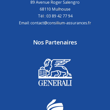
89 Avenue Roger Salengro
68110 Mulhouse
Tél : 03 89 42 77 94
Email: contact@consilium-assurances.fr
Nos Partenaires