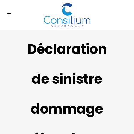
Déclaration
de sinistre
dommage