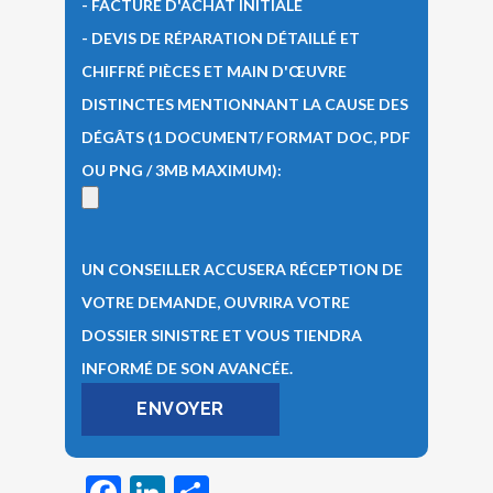
- FACTURE D'ACHAT INITIALE
- DEVIS DE RÉPARATION DÉTAILLÉ ET
CHIFFRÉ PIÈCES ET MAIN D'ŒUVRE
DISTINCTES MENTIONNANT LA CAUSE DES
DÉGÂTS (1 DOCUMENT/ FORMAT DOC, PDF
OU PNG / 3MB MAXIMUM):
UN CONSEILLER ACCUSERA RÉCEPTION DE
VOTRE DEMANDE, OUVRIRA VOTRE
DOSSIER SINISTRE ET VOUS TIENDRA
INFORMÉ DE SON AVANCÉE.
Facebook
LinkedIn
Partager