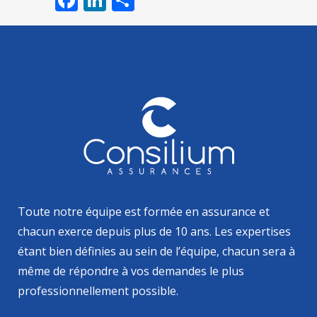
Toute notre équipe est formée en assurance et
chacun exerce depuis plus de 10 ans. Les expertises
étant bien définies au sein de l’équipe, chacun sera à
même de répondre à vos demandes le plus
professionnellement possible.