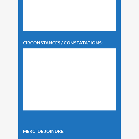
CIRCONSTANCES / CONSTATATIONS:
MERCI DE JOINDRE: