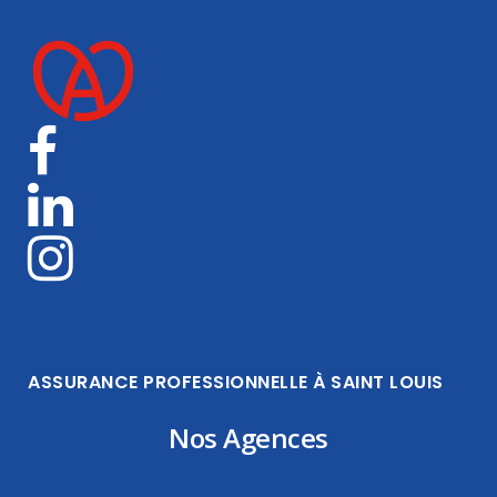
ASSURANCE PROFESSIONNELLE À SAINT LOUIS
Nos Agences